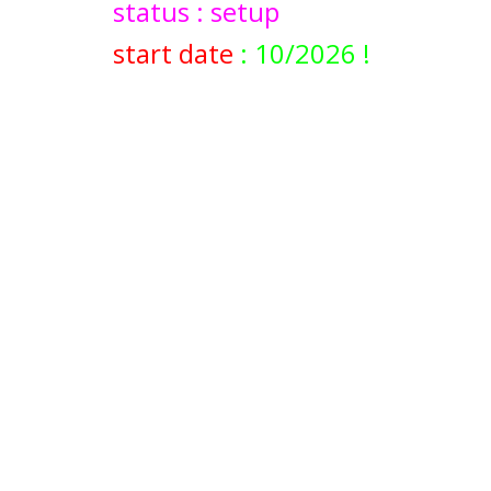
status : setup
start date
: 10/2026 !